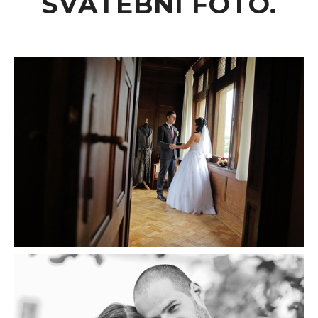
SVATEBNÍ FOTO.