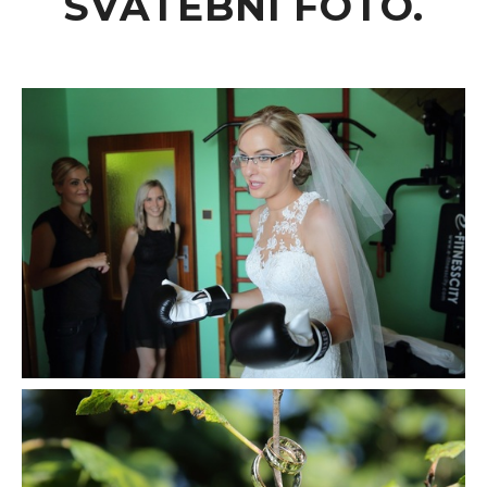
SVATEBNÍ FOTO.