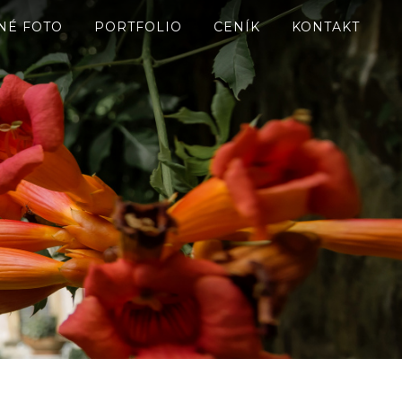
NÉ FOTO
PORTFOLIO
CENÍK
KONTAKT