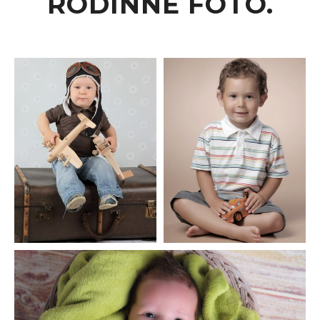
RODINNÉ FOTO.