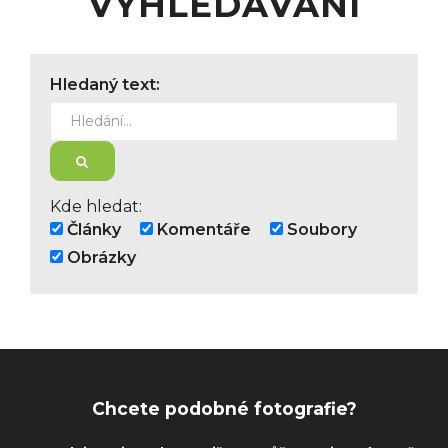
VYHLEDÁVÁNÍ
Hledaný text:
HLEDAT
Kde hledat:
Články
Komentáře
Soubory
Obrázky
Chcete podobné fotografie?