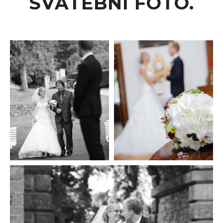
SVATEBNÍ FOTO.